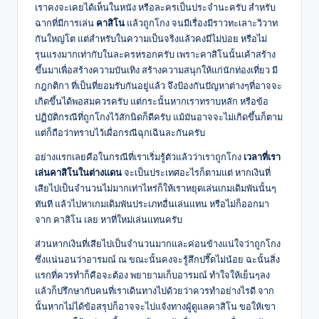
เราคงจะเคยได้เห็นในหนัง หรือละครเป็นประจำนะครับ สำหรับ
ฉากที่มีการเล่น
คาสิโน
แล้วถูกโกง จนมีเรื่องมีราวทะเลาะวิวาท
กันใหญ่โต แต่สำหรับในความเป็นจริงแล้วคงมีไม่บ่อย หรือไม่
รุนแรงมากเท่ากับในละครหรอกครับ เพราะคาสิโนนั้นเค้าสร้าง
ขึ้นมาเพื่อสร้างความบันเทิง สร้างความสนุกให้แก่นักท่องเที่ยว มี
กฎกติกา ที่เป็นที่ยอมรับกันอยู่แล้ว จึงป้องกันปัญหาต่างๆที่อาจจะ
เกิดขึ้นได้พอสมควรครับ แต่กระนั้นหากเราทราบหลัก หรือข้อ
ปฏิบัติกรณีที่ถูกโกงไว้สักนิดก็ดีครับ แม้มันอาจจะไม่เกิดขึ้นก็ตาม
แต่ก็ถือว่าทราบไว้เผื่อกรณีฉุกเฉินละกันครับ
อย่างแรกเลยคือในกรณีที่เราเริ่มรู้ตัวแล้วว่าเราถูกโกง
เวลาที่เรา
เล่นคาสิโนในต่างแดน
จะเป็นประเทศอะไรก็ตามแต่ หากเงินที่
เสียไปเป็นจำนวนไม่มากเท่าไหร่ก็ให้เราหยุดเล่นเกมเดิมพันนั้นๆ
ทันที แล้วไปหาเกมเดิมพันประเภทอื่นเล่นแทน หรือไม่ก็ออกมา
จาก คาสิโน เลย หาที่ใหม่เล่นแทนครับ
ส่วนหากเงินที่เสียไปเป็นจำนวนมากและค่อนข้างแน่ใจว่าถูกโกง
ซึ่งแน่นอนว่าอารมณ์ ณ ขณะนั้นคงจะรู้สึกปรี๊ดไม่น้อย ฉะนั้นสิ่ง
แรกที่ควรทำก็คือจะต้อง พยายามเก็บอารมณ์ ทำใจให้เย็นๆลง
แล้วก็ปรึกษากับคนที่เราเดินทางไปด้วยว่าควรทำอย่างไรดี จาก
นั้นหากไม่ได้ข้อสรุปก็อาจจะไปแจ้งทางผู้ดูแลคาสิโน ขอให้เขา